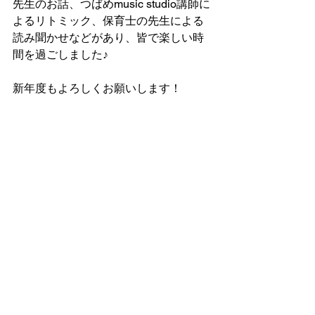
先生のお話、つばめmusic studio講師に
よるリトミック、保育士の先生による
読み聞かせなどがあり、皆で楽しい時
間を過ごしました♪
新年度もよろしくお願いします！